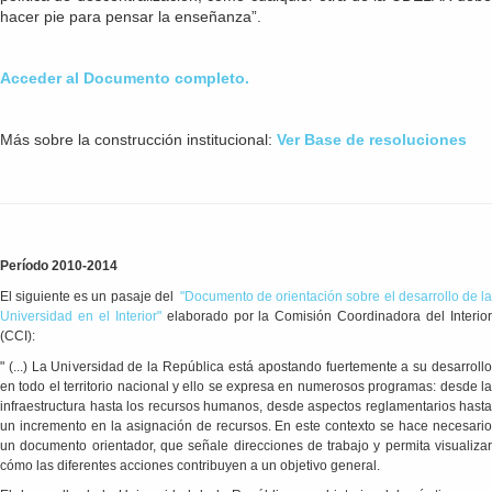
hacer pie para pensar la enseñanza”.
Acceder al Documento completo.
Más sobre la construcción institucional:
Ver Base de resoluciones
Período 2010-2014
El siguiente es un pasaje del
"Documento de orientación sobre el desarrollo de la
Universidad en el Interior"
elaborado por la Comisión Coordinadora del Interio
(CCI):
" (...) La Universidad de la República está apostando fuertemente a su desarrollo
en todo el territorio nacional y ello se expresa en numerosos programas: desde la
infraestructura hasta los recursos humanos, desde aspectos reglamentarios hasta
un incremento en la asignación de recursos. En este contexto se hace necesario
un documento orientador, que señale direcciones de trabajo y permita visualizar
cómo las diferentes acciones contribuyen a un objetivo general.