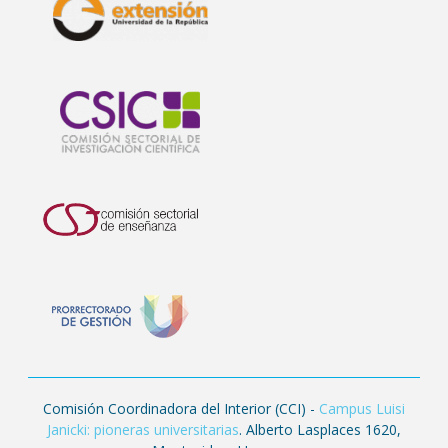
Comisión Coordinadora del Interior (CCI) -
Campus Luisi
Janicki: pioneras universitarias
. Alberto Lasplaces 1620,