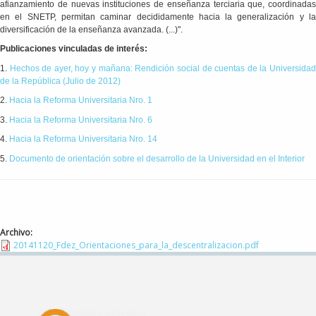
afianzamiento de nuevas instituciones de enseñanza terciaria que, coordinadas
en el SNETP, permitan caminar decididamente hacia la generalización y la
diversificación de la enseñanza avanzada. (...)".
Publicaciones vinculadas de interés:
1.
Hechos de ayer, hoy y mañana: Rendición social de cuentas de la Universida
de la República (Julio de 2012)
2.
Hacia la Reforma Universitaria Nro. 1
3.
Hacia la Reforma Universitaria Nro. 6
4.
Hacia la Reforma Universitaria Nro. 14
5.
Documento de orientación sobre el desarrollo de la Universidad en el Interior
Archivo:
20141120_Fdez_Orientaciones_para_la_descentralizacion.pdf