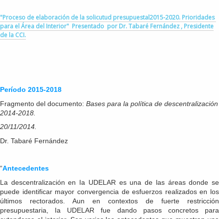
"Proceso de elaboración de la solicutud presupuestal2015-2020. Prioridades
para el Área del Interior" Presentado por Dr. Tabaré Fernández , Presidente
de la CCI.
Período 2015-2018
Fragmento del documento:
Bases para la política de descentralización
2014-2018.
20/11/2014.
Dr. Tabaré Fernández
“
Antecedentes
La descentralización en Ia UDELAR es una de las áreas donde se
puede identificar mayor convergencia de esfuerzos realizados en los
últimos rectorados. Aun en contextos de fuerte restricción
presupuestaria, Ia UDELAR fue dando pasos concretos para