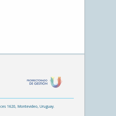
laces 1620, Montevideo, Uruguay.