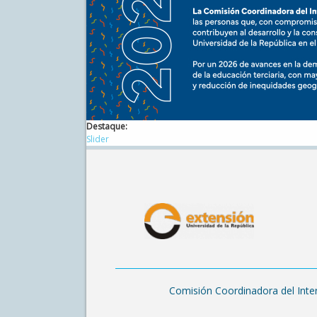
Destaque:
Slider
Comisión Coordinadora del Inter