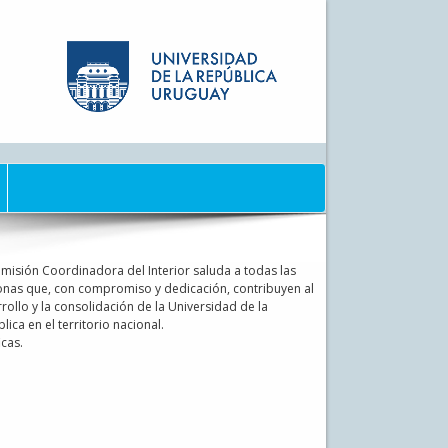
misión Coordinadora del Interior saluda a todas las
nas que, con compromiso y dedicación, contribuyen al
rollo y la consolidación de la Universidad de la
lica en el territorio nacional.
cas.